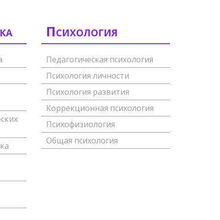
ка
Психология
а
Педагогическая психология
Психология личности
Психология развития
Коррекционная психология
ских
Психофизиология
Общая психология
ка