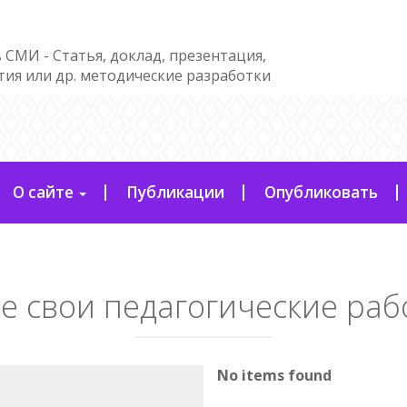
 СМИ - Статья, доклад, презентация,
тия или др. методические разработки
О сайте
Публикации
Опубликовать
е свои педагогические ра
No items found