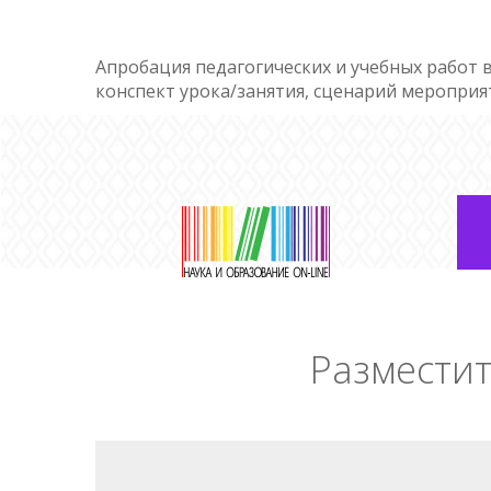
Апробация педагогических и учебных работ в
конспект урока/занятия, сценарий мероприя
Разместит