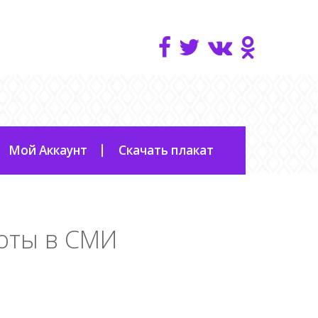
Мой Аккаунт
Скачать плакат
боты в СМИ