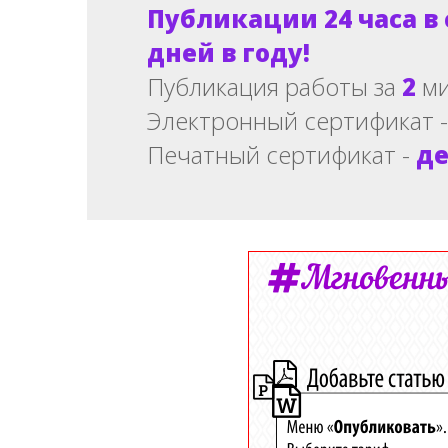
Публикации 24 часа в 
дней в году!
Публикация работы за
2
ми
Электронный сертификат 
Печатный сертификат -
де