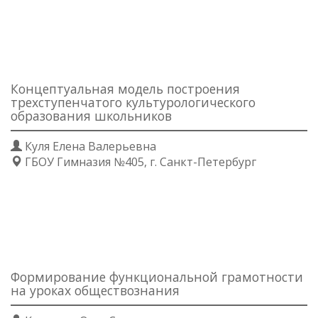
Концептуальная модель построения
трехступенчатого культурологического
образования школьников
Куля Елена Валерьевна
ГБОУ Гимназия №405, г. Санкт-Петербург
Формирование функциональной грамотности
на уроках обществознания