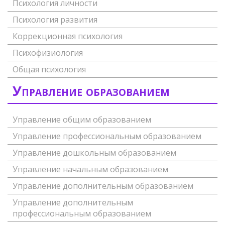
Психология личности
Психология развития
Коррекционная психология
Психофизиология
Общая психология
Управление образованием
Управление общим образованием
Управление профессиональным образованием
Управление дошкольным образованием
Управление начальным образованием
Управление дополнительным образованием
Управление дополнительным
профессиональным образованием