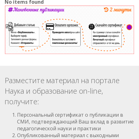
No items found
Разместите материал на портале
Наука и образование on-line,
получите:
Персональный сертификат о публикации в
СМИ, подтверждающий Ваш вклад в развитие
педагогической науки и практики
Опубликованный материал с выходными