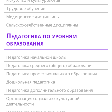
Искусство и культурология
Трудовое обучение
Медицинские дисциплины
Сельскохозяйственные дисциплины
Педагогика по уровням
образования
Педагогика начальной школы
Педагогика среднего (общего) образования
Педагогика профессионального образования
Дошкольная педагогика
Педагогика дополнительного образования
Организация социально-культурной
деятельности