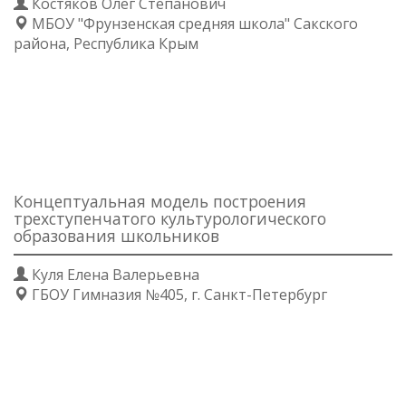
Костяков Олег Степанович
МБОУ "Фрунзенская средняя школа" Сакского
района, Республика Крым
Концептуальная модель построения
трехступенчатого культурологического
образования школьников
Куля Елена Валерьевна
ГБОУ Гимназия №405, г. Санкт-Петербург