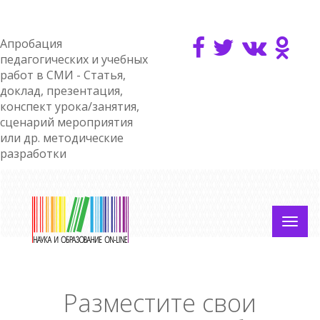
Апробация
педагогических и учебных
работ в СМИ - Статья,
доклад, презентация,
конспект урока/занятия,
сценарий мероприятия
или др. методические
разработки
Разместите свои