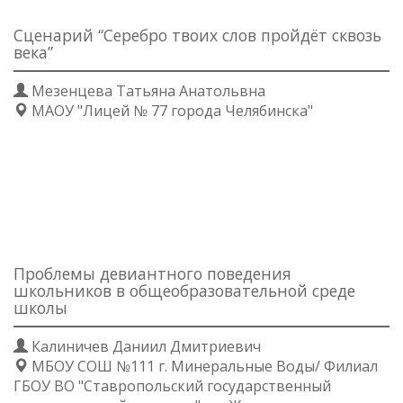
Сценарий “Серебро твоих слов пройдёт сквозь
века”
Мезенцева Татьяна Анатольвна
МАОУ "Лицей № 77 города Челябинска"
Проблемы девиантного поведения
школьников в общеобразовательной среде
школы
Калиничев Даниил Дмитриевич
МБОУ СОШ №111 г. Минеральные Воды/ Филиал
ГБОУ ВО "Ставропольский государственный