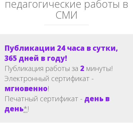
педагогические работы в
СМИ
Публикации 24 часа в сутки,
365 дней в году!
Публикация работы за
2
минуты!
Электронный сертификат -
мгновенно
!
Печатный сертификат -
день в
день
*
!