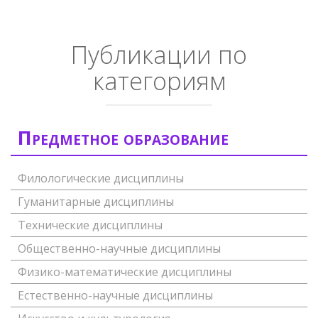
Публикации по
категориям
Предметное образование
Филологические дисциплины
Гуманитарные дисциплины
Технические дисциплины
Общественно-научные дисциплины
Физико-математические дисциплины
Естественно-научные дисциплины