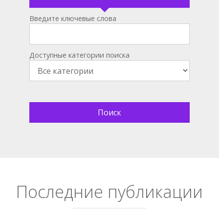
Введите ключевые слова
Доступные категории поиска
Последние публикации