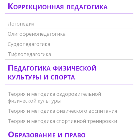
Коррекционная педагогика
Логопедия
Олигофренопедагогика
Сурдопедагогика
Тифлопедагогика
Педагогика физической
культуры и спорта
Теория и методика оздоровительной
физической культуры
Теория и методика физического воспитания
Теория и методика спортивной тренировки
Образование и право