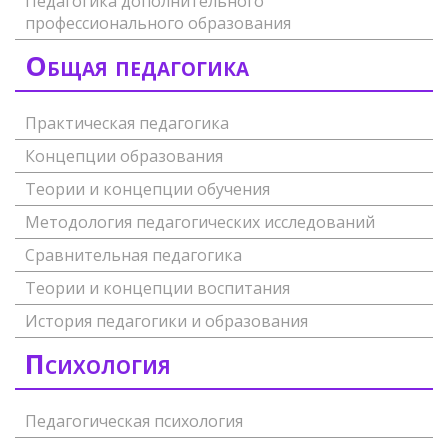
Педагогика дополнительного
профессионального образования
Общая педагогика
Практическая педагогика
Концепции образования
Теории и концепции обучения
Методология педагогических исследований
Сравнительная педагогика
Теории и концепции воспитания
История педагогики и образования
Психология
Педагогическая психология