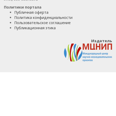
Политики портала
Публичная оферта
Политика конфиденциальности
Пользовательское соглашение
Публикационная этика
Издатель