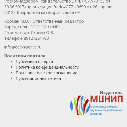
Роскомнадзором, свидетельство ЭЛ№ФС77-70153 от
30.06.2017 (предыдущее Эл№ФC77-49690 от 26 апреля
2012). Возрастная категория сайта 6+
Корман М.О. - Ответственный редактор
Учредитель: ООО "МЦНИП"
Гл.редактор: Скопин О.В.
Телефон: 89127281780
info@eee-science.ru
Политики портала
Публичная оферта
Политика конфиденциальности
Пользовательское соглашение
Публикационная этика
Издатель