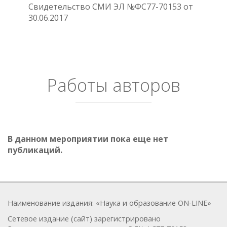
Свидетельство СМИ ЭЛ №ФС77-70153 от
30.06.2017
Работы авторов
В данном мероприятии пока еще нет
публикаций.
Наименование издания: «Наука и образование ON-LINE»
Сетевое издание (сайт) зарегистрировано