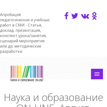
Апробация
педагогических и учебных
работ в СМИ - Статья,
доклад, презентация,
конспект урока/занятия,
сценарий мероприятия
или др. методические
разработки
Наука и образование