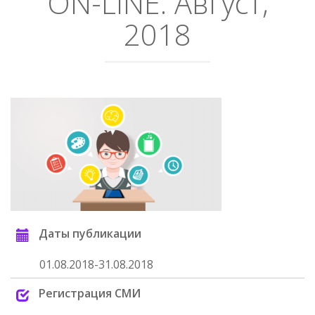
ON-LINE. Август,
2018
Даты публикации
01.08.2018-31.08.2018
Регистрация СМИ