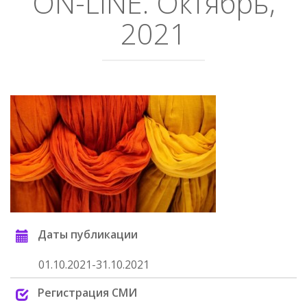
ON-LINE. Октябрь,
2021
Даты публикации
01.10.2021-31.10.2021
Регистрация СМИ