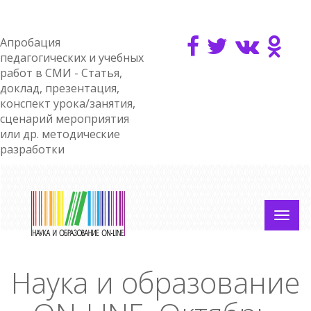
Апробация
педагогических и учебных
работ в СМИ - Статья,
доклад, презентация,
конспект урока/занятия,
сценарий мероприятия
или др. методические
разработки
Наука и образование