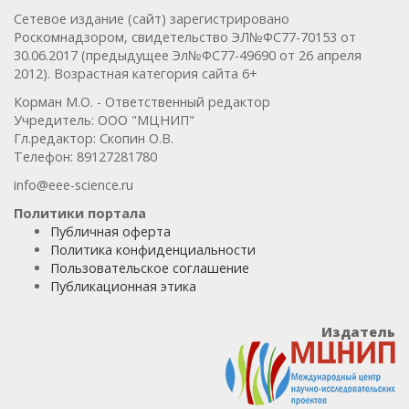
Сетевое издание (сайт) зарегистрировано
Роскомнадзором, свидетельство ЭЛ№ФС77-70153 от
30.06.2017 (предыдущее Эл№ФC77-49690 от 26 апреля
2012). Возрастная категория сайта 6+
Корман М.О. - Ответственный редактор
Учредитель: ООО "МЦНИП"
Гл.редактор: Скопин О.В.
Телефон: 89127281780
info@eee-science.ru
Политики портала
Публичная оферта
Политика конфиденциальности
Пользовательское соглашение
Публикационная этика
Издатель