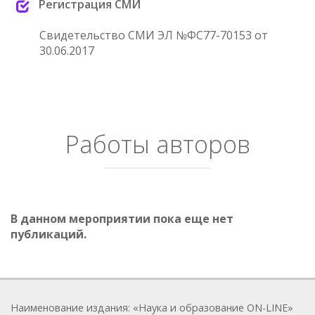
Регистрация СМИ
Свидетельство СМИ ЭЛ №ФС77-70153 от
30.06.2017
Работы авторов
В данном мероприятии пока еще нет
публикаций.
Наименование издания: «Наука и образование ON-LINE»