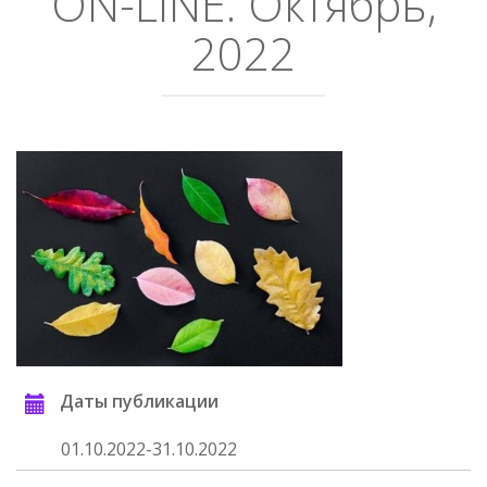
ON-LINE. Октябрь,
2022
Даты публикации
01.10.2022-31.10.2022