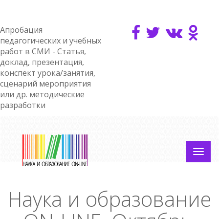
Апробация
педагогических и учебных
работ в СМИ - Статья,
доклад, презентация,
конспект урока/занятия,
сценарий мероприятия
или др. методические
разработки
Наука и образование