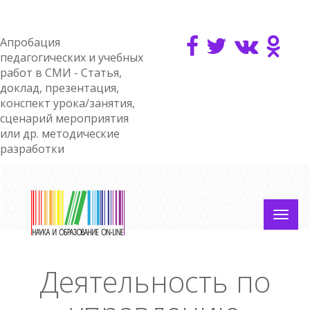
Апробация
педагогических и учебных
работ в СМИ - Статья,
доклад, презентация,
конспект урока/занятия,
сценарий мероприятия
или др. методические
разработки
Деятельность по