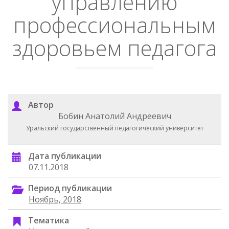
управлению
профессиональным
здоровьем педагога
Автор
Бобин Анатолий Андреевич
Уральский государственный педагогический университет
Дата публикации
07.11.2018
Период публикации
Ноябрь, 2018
Тематика