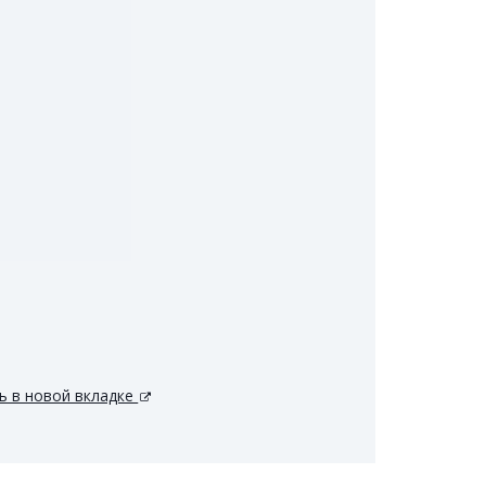
 в новой вкладке