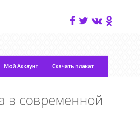
Мой Аккаунт
Скачать плакат
а в современной