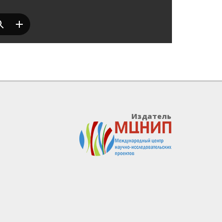
Издатель