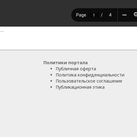
Политики портала
Публичная оферта
Политика конфиденциальности
Пользовательское соглашение
Публикационная этика