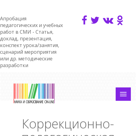
Апробация
педагогических и учебных
работ в СМИ - Статья,
доклад, презентация,
конспект урока/занятия,
сценарий мероприятия
или др. методические
разработки
Коррекционно-