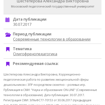
Шестеперова Александра Викторовна
Московский педагогический государственный университет
Дата публикации
30.07.2017
Период публикации
Современные технологии в образовании
Тематика
Олигофренопедагогика
Рекомендуемая ссылка:
Шестеперова Александра Викторовна, Коррекционно-
педагогическая работа по развитию эмоциональной сферы
дошкольников с ЗПР посредством сюжетно – ролевых игр.
Публикация в СМИ: "Наука и образование ON-LINE" (Современные
технологии в образовании). Дата публикации: 30.07.2017.
Регистрация СМИ: ЭЛ№ФС77-70153 от 30.06.2017 (предыдущее