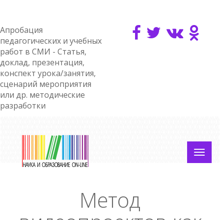
Апробация
педагогических и учебных
работ в СМИ - Статья,
доклад, презентация,
конспект урока/занятия,
сценарий мероприятия
или др. методические
разработки
Метод