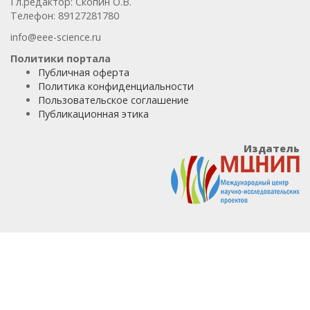
Гл.редактор: Скопин О.В.
Телефон: 89127281780
info@eee-science.ru
Политики портала
Публичная оферта
Политика конфиденциальности
Пользовательское соглашение
Публикационная этика
Издатель