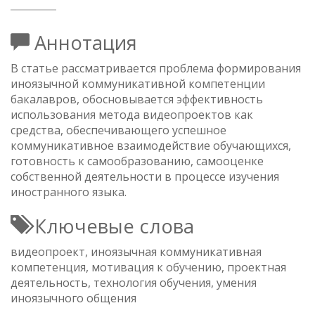
Аннотация
В статье рассматривается проблема формирования
иноязычной коммуникативной компетенции
бакалавров, обосновывается эффективность
использования метода видеопроектов как
средства, обеспечивающего успешное
коммуникативное взаимодействие обучающихся,
готовность к самообразованию, самооценке
собственной деятельности в процессе изучения
иностранного языка.
Ключевые слова
видеопроект, иноязычная коммуникативная
компетенция, мотивация к обучению, проектная
деятельность, технология обучения, умения
иноязычного общения