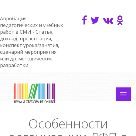
Апробация
педагогических и учебных
работ в СМИ - Статья,
доклад, презентация,
конспект урока/занятия,
сценарий мероприятия
или др. методические
разработки
Особенности