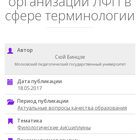
организации ЛФП в
сфере терминологии
Автор
Сюй Бинцзе
Московский педагогический государственный университет
Дата публикации
18.05.2017
Период публикации
Актуальные вопросы качества образования
Тематика
Филологические дисциплины