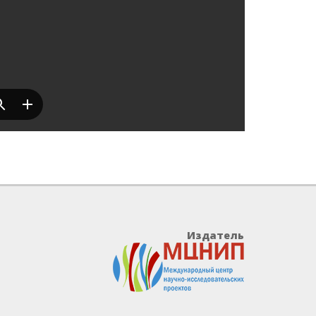
Издатель