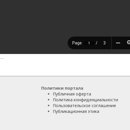
Политики портала
Публичная оферта
Политика конфиденциальности
Пользовательское соглашение
Публикационная этика