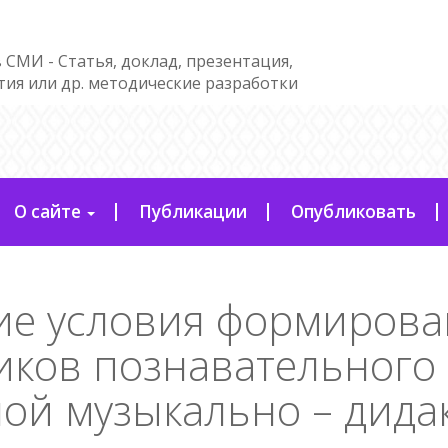
 СМИ - Статья, доклад, презентация,
тия или др. методические разработки
О сайте
Публикации
Опубликовать
ие условия формирова
ков познавательного 
ой музыкально – дида