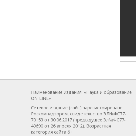
Наименование издания: «Наука и образование
ON-LINE»
Сетевое издание (сайт) зарегистрировано
Роскомнадзором, свидетельство ЭЛ№ФС77-
70153 от 30.06.2017 (предыдущее Эл№ФC77-
49690 от 26 апреля 2012). Возрастная
категория сайта 6+