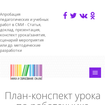
Апробация
педагогических и учебных
работ в СМИ - Статья,
доклад, презентация,
конспект урока/занятия,
сценарий мероприятия
или др. методические
разработки
План-конспект урока