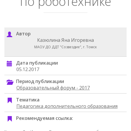
по роботехнике
Автор
Казюлина Яна Игоревна
МАОУ ДО ДДТ "Созвездие", г. Томск
Дата публикации
05.12.2017
Период публикации
Образовательный форум - 2017
Тематика
Педагогика дополнительного образования
Рекомендуемая ссылка: