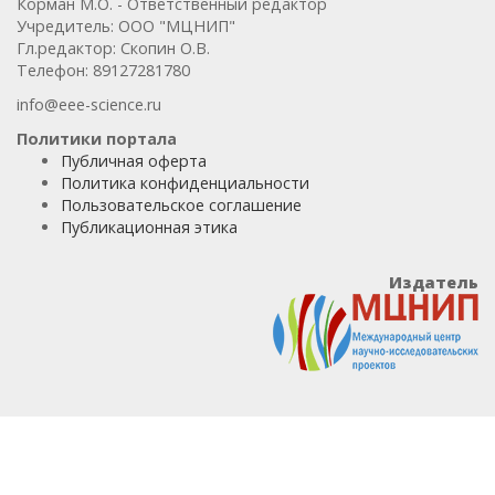
Корман М.О. - Ответственный редактор
Учредитель: ООО "МЦНИП"
Гл.редактор: Скопин О.В.
Телефон: 89127281780
info@eee-science.ru
Политики портала
Публичная оферта
Политика конфиденциальности
Пользовательское соглашение
Публикационная этика
Издатель