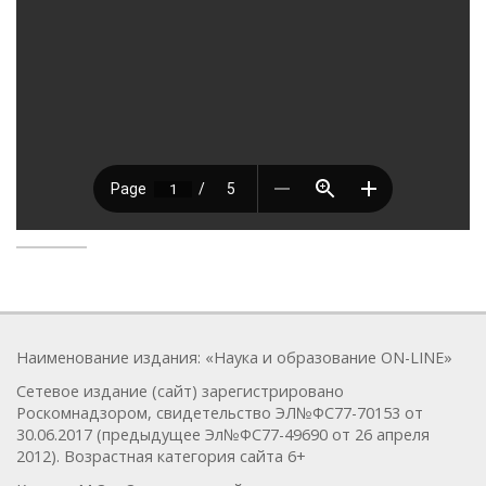
Наименование издания: «Наука и образование ON-LINE»
Сетевое издание (сайт) зарегистрировано
Роскомнадзором, свидетельство ЭЛ№ФС77-70153 от
30.06.2017 (предыдущее Эл№ФC77-49690 от 26 апреля
2012). Возрастная категория сайта 6+