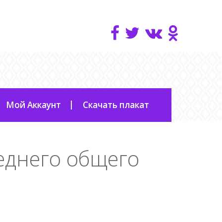
Мой Аккаунт
Скачать плакат
еднего общего