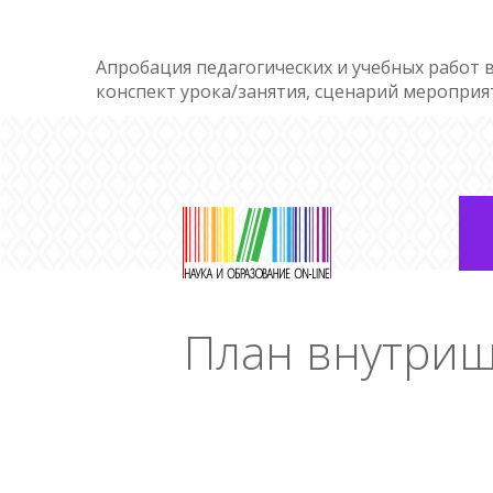
Апробация педагогических и учебных работ в
конспект урока/занятия, сценарий мероприя
План внутриш