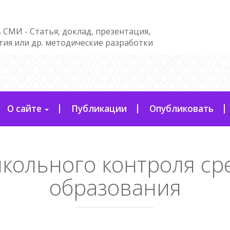
 СМИ - Статья, доклад, презентация,
тия или др. методические разработки
О сайте
Публикации
Опубликовать
кольного контроля ср
образования