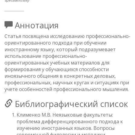
spetsialnostej/
Аннотация
Статья посвящена исследованию профессионально-
ориентированного подхода при обучении
иностранному языку, который подразумевает
использование профессионально-
ориентированных учебных материалов для
формирования у обучающихся способности
иноязычного общения в конкретных деловых,
профессиональных, научных кругах и ситуациях при
учете особенностей профессионального мышления.
Библиографический список
Клименко М.В. Неязыковые факультеты:
проблема дифференцированного подхода к
изучению иностранных языков. Вопросы
современной филологии и методики