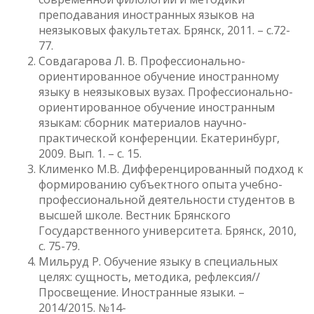
преподавания иностранных языков на
неязыковых факультетах. Брянск, 2011. – с.72-
77.
Совдагарова Л. В. Профессионально-
ориентированное обучение иностранному
языку в неязыковых вузах. Профессионально-
ориентированное обучение иностранным
языкам: сборник материалов научно-
практической конференции. Екатеринбург,
2009. Вып. 1. – с. 15.
Клименко М.В. Дифференцированный подход к
формированию субъектного опыта учебно-
профессиональной деятельности студентов в
высшей школе. Вестник Брянского
Государственного университета. Брянск, 2010,
с. 75-79.
Мильруд Р. Обучение языку в специальных
целях: сущность, методика, рефлексия//
Просвещение. Иностранные языки. –
2014/2015. №14-