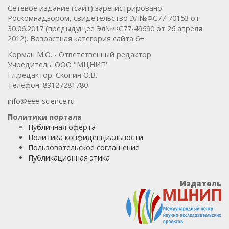
Сетевое издание (сайт) зарегистрировано
Роскомнадзором, свидетельство ЭЛ№ФС77-70153 от
30.06.2017 (предыдущее Эл№ФC77-49690 от 26 апреля
2012). Возрастная категория сайта 6+
Корман М.О. - Ответственный редактор
Учредитель: ООО "МЦНИП"
Гл.редактор: Скопин О.В.
Телефон: 89127281780
info@eee-science.ru
Политики портала
Публичная оферта
Политика конфиденциальности
Пользовательское соглашение
Публикационная этика
Издатель