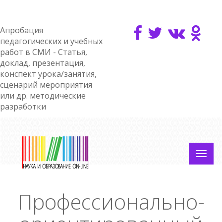
Апробация
педагогических и учебных
работ в СМИ - Статья,
доклад, презентация,
конспект урока/занятия,
сценарий мероприятия
или др. методические
разработки
Профессионально-