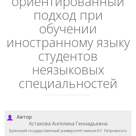
ориентированный
подход при
обучении
иностранному языку
студентов
неязыковых
специальностей
Автор
Астахова Ангелина Геннадьевна
Брянский государственный университет имени И.Г. Петровского