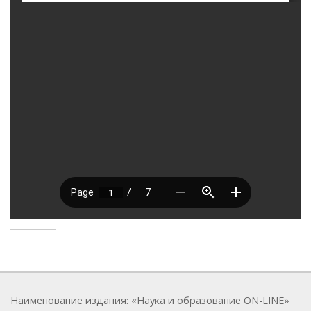
Наименование издания: «Наука и образование ON-LINE»