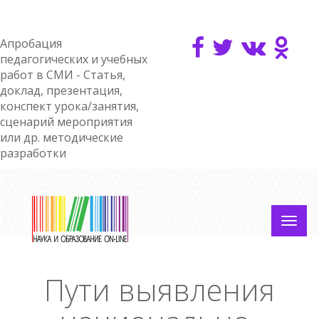
Апробация
педагогических и учебных
работ в СМИ - Статья,
доклад, презентация,
конспект урока/занятия,
сценарий мероприятия
или др. методические
разработки
Пути выявления