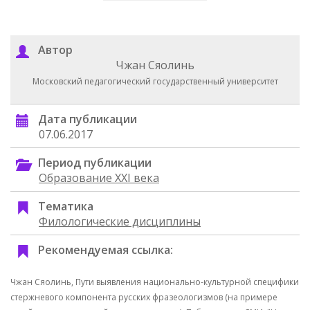
Автор
Чжан Сяолинь
Московский педагогический государственный университет
Дата публикации
07.06.2017
Период публикации
Образование XXI века
Тематика
Филологические дисциплины
Рекомендуемая ссылка:
Чжан Сяолинь, Пути выявления национально-культурной специфики
стержневого компонента русских фразеологизмов (на примере