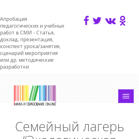
Апробация
педагогических и учебных
работ в СМИ - Статья,
доклад, презентация,
конспект урока/занятия,
сценарий мероприятия
или др. методические
разработки
Семейный лагерь