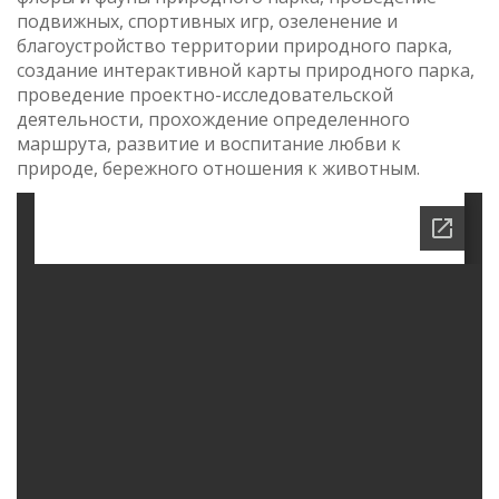
подвижных, спортивных игр, озеленение и
благоустройство территории природного парка,
создание интерактивной карты природного парка,
проведение проектно-исследовательской
деятельности, прохождение определенного
маршрута, развитие и воспитание любви к
природе, бережного отношения к животным.