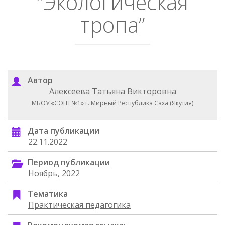
“Экологическая
тропа”
Автор
Алексеева Татьяна Викторовна
МБОУ «СОШ №1» г. Мирный Республика Саха (Якутия)
Дата публикации
22.11.2022
Период публикации
Ноябрь, 2022
Тематика
Практическая педагогика