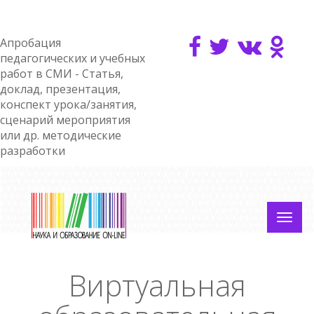
Апробация
педагогических и учебных
работ в СМИ - Статья,
доклад, презентация,
конспект урока/занятия,
сценарий мероприятия
или др. методические
разработки
Виртуальная