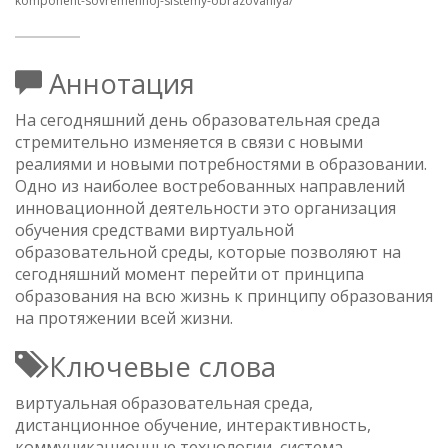
komponent-sovremennoj-sistemy-obrazovaniya/
Аннотация
На сегодняшний день образовательная среда
стремительно изменяется в связи с новыми
реалиями и новыми потребностями в образовании.
Одно из наиболее востребованных направлений
инновационной деятельности это организация
обучения средствами виртуальной
образовательной среды, которые позволяют на
сегодняшний момент перейти от принципа
образования на всю жизнь к принципу образования
на протяжении всей жизни.
Ключевые слова
виртуальная образовательная среда,
дистанционное обучение, интерактивность,
коммуникационные технологии, система