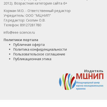
2012). Возрастная категория сайта 6+
Корман М.О. - Ответственный редактор
Учредитель: ООО "МЦНИП"
Гл.редактор: Скопин О.В.
Телефон: 89127281780
info@eee-science.ru
Политики портала
Публичная оферта
Политика конфиденциальности
Пользовательское соглашение
Публикационная этика
Издатель