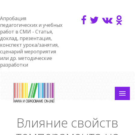
Апробация
педагогических и учебных
работ в СМИ - Статья,
доклад, презентация,
конспект урока/занятия,
сценарий мероприятия
или др. методические
разработки
Влияние свойств