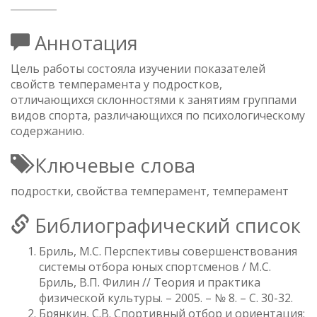
Аннотация
Цель работы состояла изучении показателей
свойств темперамента у подростков,
отличающихся склонностями к занятиям группами
видов спорта, различающихся по психологическому
содержанию.
Ключевые слова
подростки, свойства темперамент, темперамент
Библиографический список
Бриль, М.С. Перспективы совершенствования
системы отбора юных спортсменов / М.С.
Бриль, В.П. Филин // Теория и практика
физической культуры. – 2005. – № 8. – С. 30-32.
Брянкин, С.В. Спортивный отбор и ориентация: