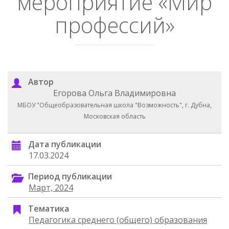
мероприятие «Мир
профессий»
Автор
Егорова Ольга Владимировна
МБОУ "Общеобразовательная школа "Возможность", г. Дубна,
Московская область
Дата публикации
17.03.2024
Период публикации
Март, 2024
Тематика
Педагогика среднего (общего) образования