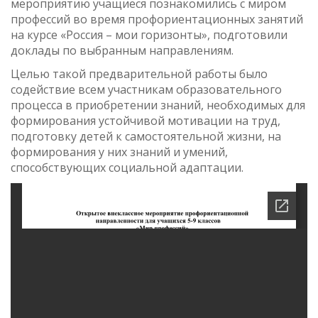
мероприятию учащиеся познакомились с миром
профессий во время профориентационных занятий
на курсе «Россия – мои горизонты», подготовили
доклады по выбранным направлениям.
Целью такой предварительной работы было
содействие всем участникам образовательного
процесса в приобретении знаний, необходимых для
формирования устойчивой мотивации на труд,
подготовку детей к самостоятельной жизни, на
формирования у них знаний и умений,
способствующих социальной адаптации.