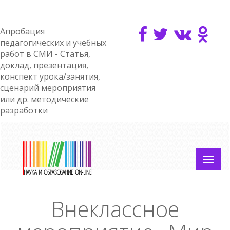
Апробация
педагогических и учебных
работ в СМИ - Статья,
доклад, презентация,
конспект урока/занятия,
сценарий мероприятия
или др. методические
разработки
Внеклассное