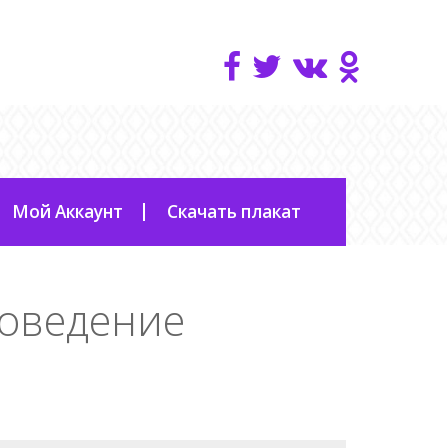
Мой Аккаунт
Скачать плакат
поведение