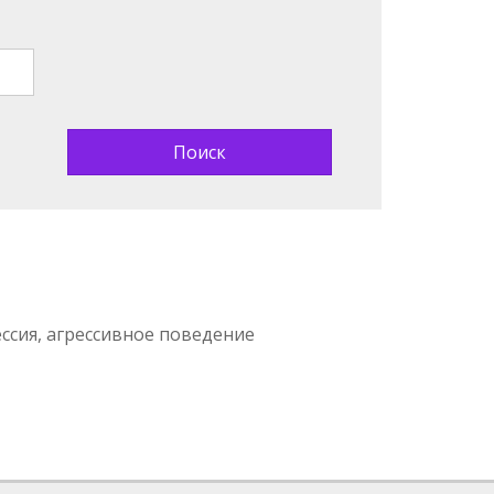
ессия, агрессивное поведение