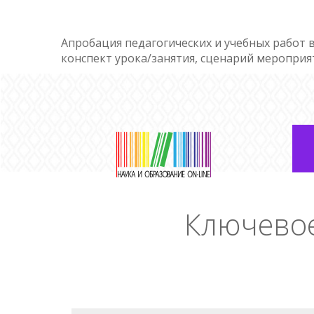
Апробация педагогических и учебных работ в
конспект урока/занятия, сценарий мероприя
Ключевое