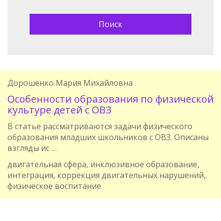
Дорошенко Мария Михайловна
Особенности образования по физической
культуре детей с ОВЗ
В статье рассматриваются задачи физического
образования младших школьников с ОВЗ. Описаны
взгляды ис …
двигательная сфера, инклюзивное образование,
интеграция, коррекция двигательных нарушений,
физическое воспитание