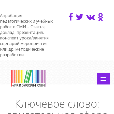
Апробация
педагогических и учебных
работ в СМИ – Статья,
доклад, презентация,
конспект урока/занятия,
сценарий мероприятия
или др. методические
разработки
Ключевое слово: