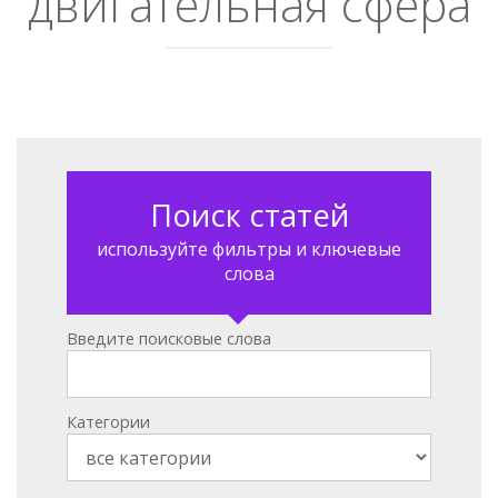
двигательная сфера
Поиск статей
используйте фильтры и ключевые
слова
Введите поисковые слова
Категории