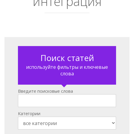
интеграция
Поиск статей
используйте фильтры и ключевые
слова
Введите поисковые слова
Категории