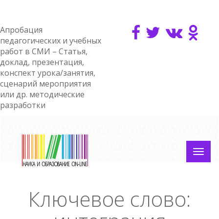
Апробация
педагогических и учебных
работ в СМИ – Статья,
доклад, презентация,
конспект урока/занятия,
сценарий мероприятия
или др. методические
разработки
Ключевое слово: