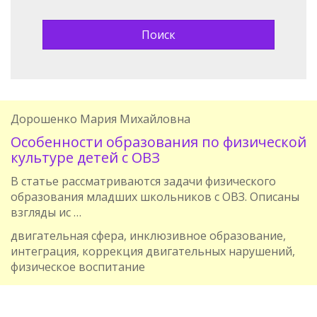
Дорошенко Мария Михайловна
Особенности образования по физической
культуре детей с ОВЗ
В статье рассматриваются задачи физического
образования младших школьников с ОВЗ. Описаны
взгляды ис …
двигательная сфера, инклюзивное образование,
интеграция, коррекция двигательных нарушений,
физическое воспитание