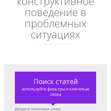
конструктивное
поведение в
проблемных
ситуациях
Поиск статей
используйте фильтры и ключевые
слова
Введите поисковые слова