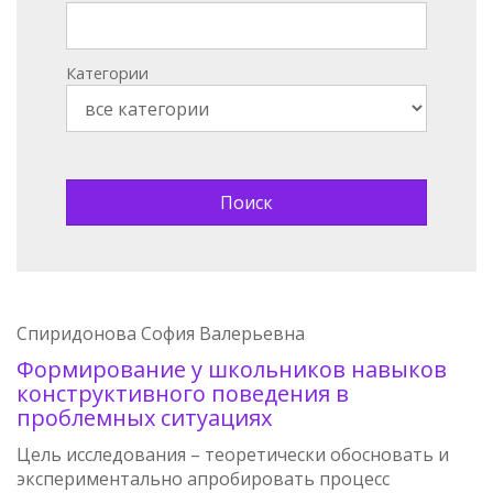
Категории
Спиридонова София Валерьевна
Формирование у школьников навыков
конструктивного поведения в
проблемных ситуациях
Цель исследования – теоретически обосновать и
экспериментально апробировать процесс