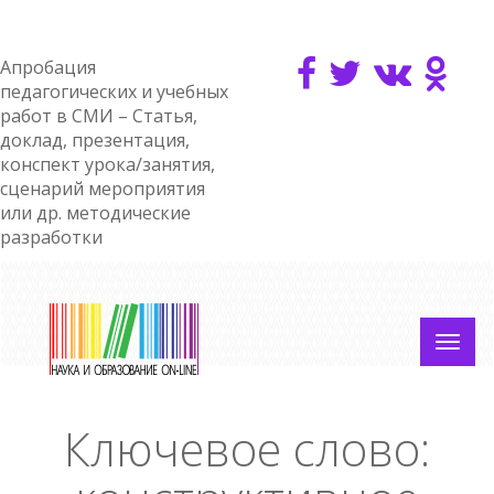
Апробация
педагогических и учебных
работ в СМИ – Статья,
доклад, презентация,
конспект урока/занятия,
сценарий мероприятия
или др. методические
разработки
Ключевое слово: