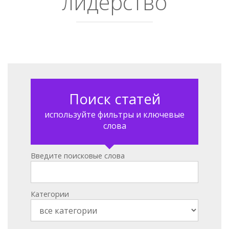
лидерство
Поиск статей
используйте фильтры и ключевые
слова
Введите поисковые слова
Категории