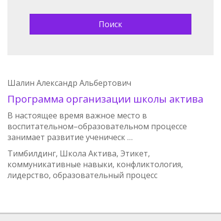
Шалин Александр Альбертович
Программа организации школы актива
В настоящее время важное место в
воспитательном–образовательном процессе
занимает развитие ученическ …
Тимбилдинг, Школа Актива, Этикет,
коммуникативные навыки, конфликтология,
лидерство, образовательный процесс