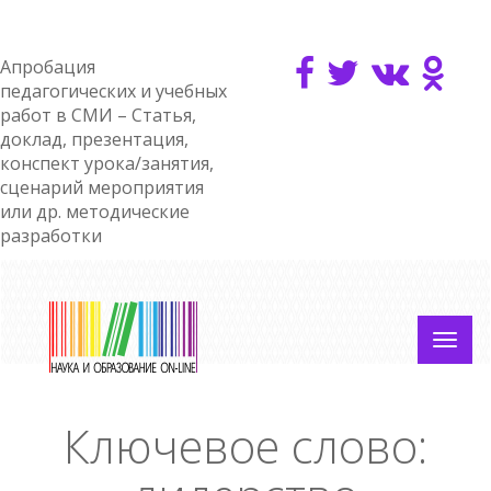
Апробация
педагогических и учебных
работ в СМИ – Статья,
доклад, презентация,
конспект урока/занятия,
сценарий мероприятия
или др. методические
разработки
Ключевое слово: