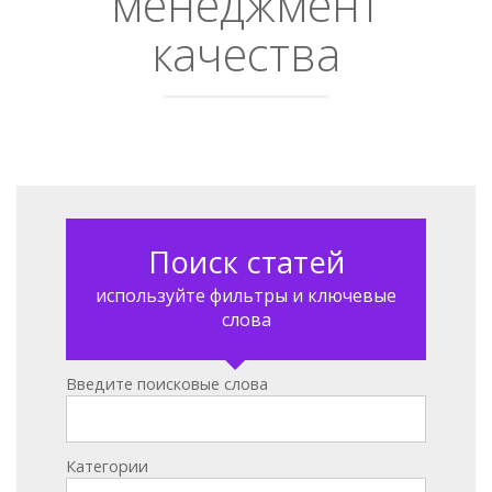
менеджмент
качества
Поиск статей
используйте фильтры и ключевые
слова
Введите поисковые слова
Категории