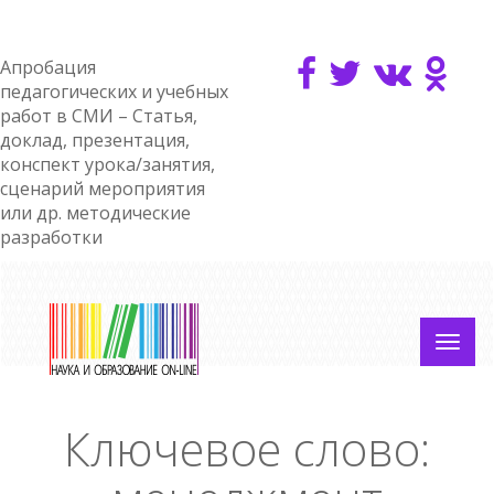
Апробация
педагогических и учебных
работ в СМИ – Статья,
доклад, презентация,
конспект урока/занятия,
сценарий мероприятия
или др. методические
разработки
Ключевое слово: