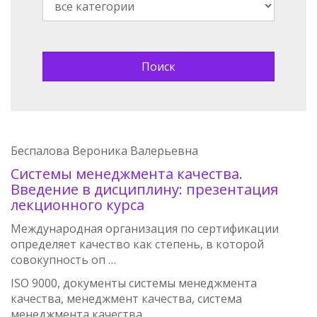
Беспалова Вероника Валерьевна
Системы менеджмента качества.
Введение в дисциплину: презентация
лекционного курса
Международная организация по сертификации
определяет качество как степень, в которой
совокупность оп …
ISO 9000, документы системы менеджмента
качества, менеджмент качества, система
менеджмента качества