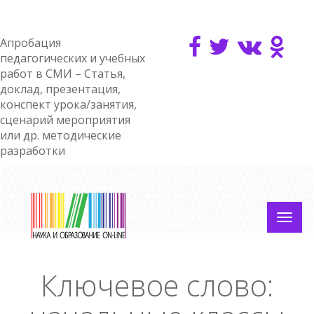
Апробация
педагогических и учебных
работ в СМИ – Статья,
доклад, презентация,
конспект урока/занятия,
сценарий мероприятия
или др. методические
разработки
Ключевое слово: