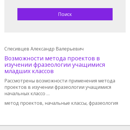
Спесивцев Александр Валерьевич
Возможности метода проектов в
изучении фразеологии учащимися
младших классов
Рассмотрены возможности применения метода
проектов в изучении фразеологии учащимися
начальных классо …
метод проектов, начальные классы, фразеология