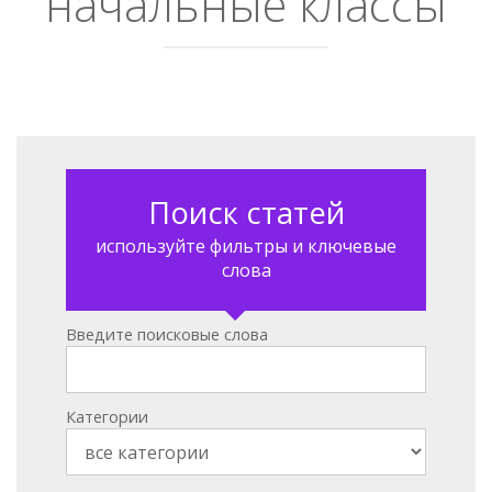
начальные классы
Поиск статей
используйте фильтры и ключевые
слова
Введите поисковые слова
Категории