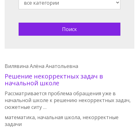
Вилявина Алёна Анатольевна
Решение некорректных задач в
начальной школе
Рассматривается проблема обращения уже в
начальной школе к решению некорректных задач,
сюжетные ситу …
математика, начальная школа, некорректные
задачи