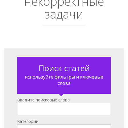
некорректные
задачи
Поиск статей
используйте фильтры и ключевые
слова
Введите поисковые слова
Категории