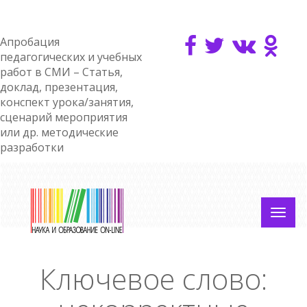
Апробация
педагогических и учебных
работ в СМИ – Статья,
доклад, презентация,
конспект урока/занятия,
сценарий мероприятия
или др. методические
разработки
Ключевое слово: