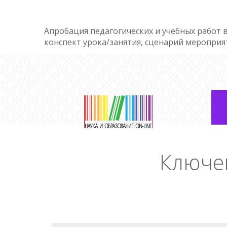
Апробация педагогических и учебных работ в
конспект урока/занятия, сценарий мероприя
Ключе