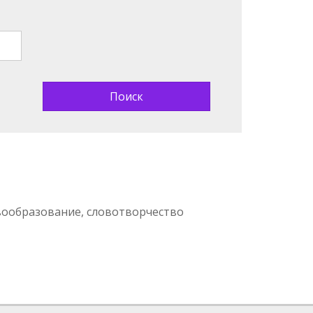
вообразование, словотворчество