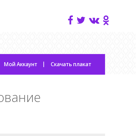
Мой Аккаунт
Скачать плакат
ование