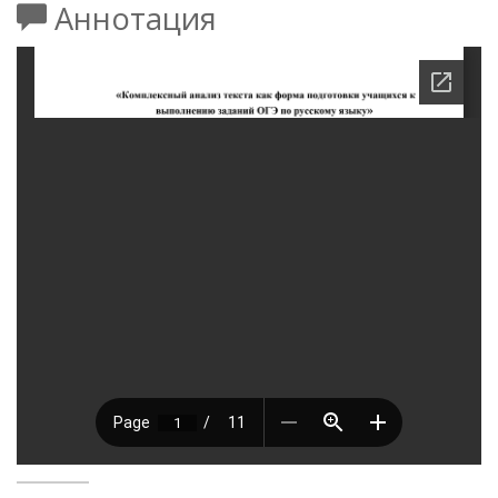
Аннотация