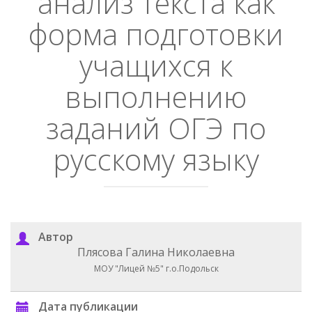
анализ текста как
форма подготовки
учащихся к
выполнению
заданий ОГЭ по
русскому языку
Автор
Плясова Галина Николаевна
МОУ "Лицей №5" г.о.Подольск
Дата публикации