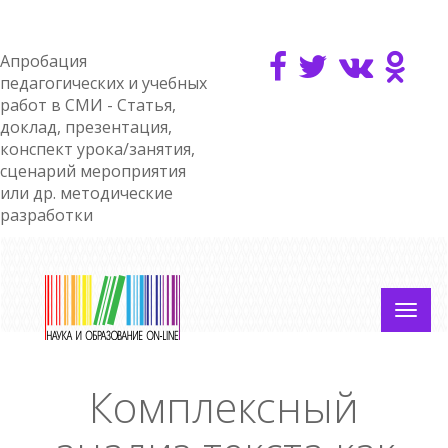
Апробация
педагогических и учебных
работ в СМИ - Статья,
доклад, презентация,
конспект урока/занятия,
сценарий мероприятия
или др. методические
разработки
Комплексный