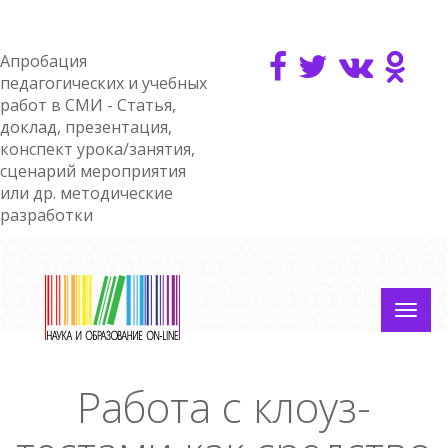
Апробация
педагогических и учебных
работ в СМИ - Статья,
доклад, презентация,
конспект урока/занятия,
сценарий мероприятия
или др. методические
разработки
Работа с клоуз-