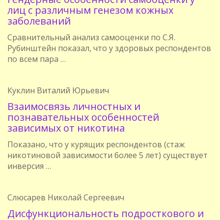
лиц с различным генезом кожных
заболеваний
Сравнительный анализ самооценки по С.Я.
Рубинштейн показал, что у здоровых респондентов
по всем пара …
Куклин Виталий Юрьевич
Взаимосвязь личностных и
познавательных особенностей
зависимых от никотина
Показано, что у курящих респондентов (стаж
никотиновой зависимости более 5 лет) существует
инверсия …
Слюсарев Николай Сергеевич
Дисфункциональность подросткового и