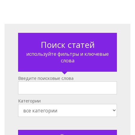
Поиск статей
используйте фильтры и ключевые
слова
Введите поисковые слова
Категории