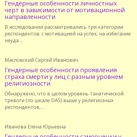
Гендерные особенности личностных
черт в зависимости от мотивационной
направленности
В исследовании рассматривались три категории
респондентов: с мотивацией на успех, на избегание
неуда …
Масловский Сергей Иванович
Гендерные особенности проявления
страха смерти у лиц с разным уровнем
религиозности
Обнаружено, что в целом уровень танатической
тревоги (по шкале DAS) выше у религиозных
респондентов, …
Иванова Елена Юрьевна
Гендерные особенности самооценки у