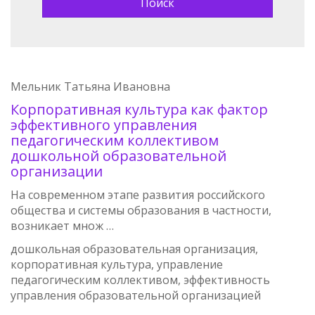
Мельник Татьяна Ивановна
Корпоративная культура как фактор
эффективного управления
педагогическим коллективом
дошкольной образовательной
организации
На современном этапе развития российского
общества и системы образования в частности,
возникает множ …
дошкольная образовательная организация,
корпоративная культура, управление
педагогическим коллективом, эффективность
управления образовательной организацией