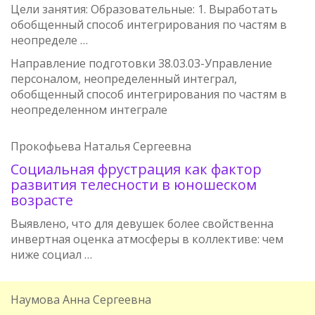
Цели занятия: Образовательные: 1. Выработать
обобщенный способ интегрирования по частям в
неопределе …
Направление подготовки 38.03.03-Управление
персоналом, неопределенный интеграл,
обобщенный способ интегрирования по частям в
неопределенном интеграле
Прокофьева Наталья Сергеевна
Социальная фрустрация как фактор
развития телесности в юношеском
возрасте
Выявлено, что для девушек более свойственна
инвертная оценка атмосферы в коллективе: чем
ниже социал …
Наумова Анна Сергеевна