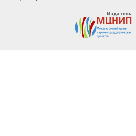
Издатель