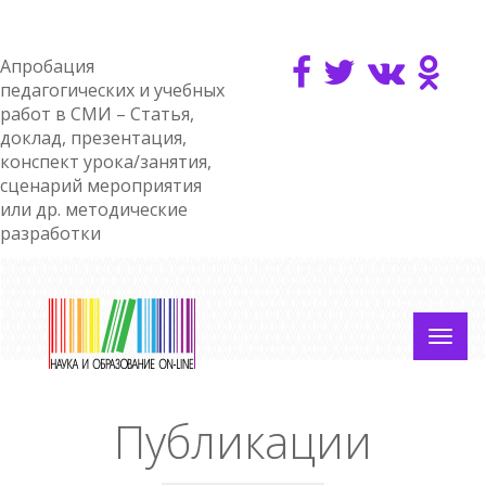
Апробация
педагогических и учебных
работ в СМИ – Статья,
доклад, презентация,
конспект урока/занятия,
сценарий мероприятия
или др. методические
разработки
Публикации