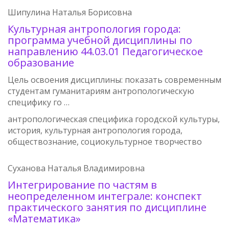
Шипулина Наталья Борисовна
Культурная антропология города:
программа учебной дисциплины по
направлению 44.03.01 Педагогическое
образование
Цель освоения дисциплины: показать современным
студентам гуманитариям антропологическую
специфику го …
антропологическая специфика городской культуры,
история, культурная антропология города,
обществознание, социокультурное творчество
Суханова Наталья Владимировна
Интегрирование по частям в
неопределенном интеграле: конспект
практического занятия по дисциплине
«Математика»