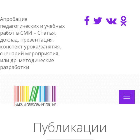
Апробация
педагогических и учебных
работ в СМИ – Статья,
доклад, презентация,
конспект урока/занятия,
сценарий мероприятия
или др. методические
разработки
Публикации