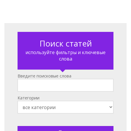
Поиск статей
используйте фильтры и ключевые
слова
Введите поисковые слова
Категории