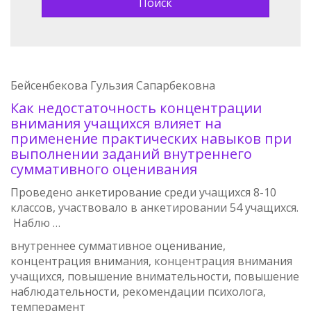
Бейсенбекова Гульзия Сапарбековна
Как недостаточность концентрации
внимания учащихся влияет на
применение практических навыков при
выполнении заданий внутреннего
суммативного оценивания
Проведено анкетирование среди учащихся 8-10
классов, участвовало в анкетировании 54 учащихся.
Наблю …
внутреннее суммативное оценивание,
концентрация внимания, концентрация внимания
учащихся, повышение внимательности, повышение
наблюдательности, рекомендации психолога,
темперамент