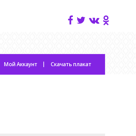
Мой Аккаунт
Скачать плакат