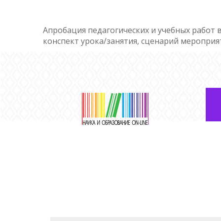
Апробация педагогических и учебных работ в
конспект урока/занятия, сценарий мероприя