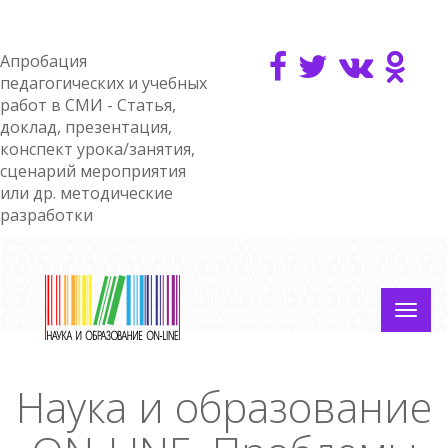
Апробация
педагогических и учебных
работ в СМИ - Статья,
доклад, презентация,
конспект урока/занятия,
сценарий мероприятия
или др. методические
разработки
Наука и образование