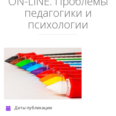
ON-LINE. Проблемы
педагогики и
психологии
Даты публикации