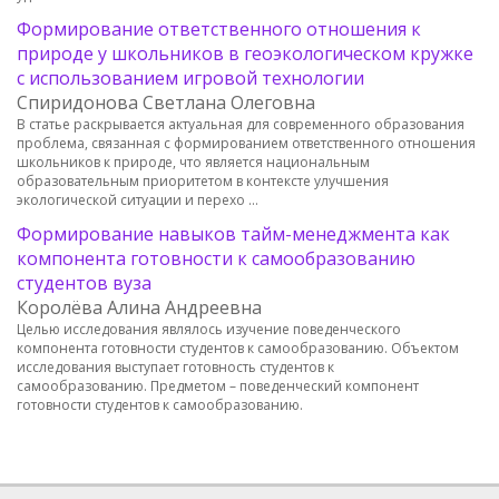
Формирование ответственного отношения к
природе у школьников в геоэкологическом кружке
с использованием игровой технологии
Спиридонова Светлана Олеговна
В статье раскрывается актуальная для современного образования
проблема, связанная с формированием ответственного отношения
школьников к природе, что является национальным
образовательным приоритетом в контексте улучшения
экологической ситуации и перехо …
Формирование навыков тайм-менеджмента как
компонента готовности к самообразованию
студентов вуза
Королёва Алина Андреевна
Целью исследования являлось изучение поведенческого
компонента готовности студентов к самообразованию. Объектом
исследования выступает готовность студентов к
самообразованию. Предметом – поведенческий компонент
готовности студентов к самообразованию.