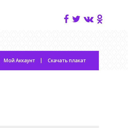
Мой Аккаунт
Скачать плакат