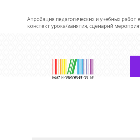
Апробация педагогических и учебных работ в
конспект урока/занятия, сценарий мероприя