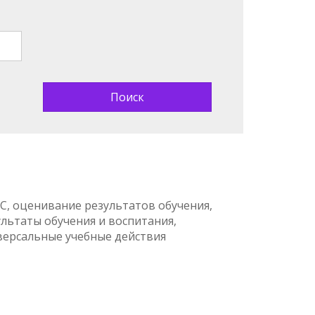
С, оценивание результатов обучения,
ультаты обучения и воспитания,
версальные учебные действия